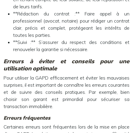
de leurs tarifs.
**Rédaction du contrat :** Faire appel à un
professionnel (avocat, notaire) pour rédiger un contrat
clair, précis et complet, protégeant les intérêts de
toutes les parties.
**Suivi :** S’assurer du respect des conditions et
renouveler la garantie si nécessaire.
Erreurs à éviter et conseils pour une
utilisation optimale
Pour utiliser la GAPD efficacement et éviter les mauvaises
surprises, il est important de connaître les erreurs courantes
et de suivre des conseils pratiques. Par exemple, bien
choisir son garant est primordial pour sécuriser sa
transaction immobilière.
Erreurs fréquentes
Certaines erreurs sont fréquentes lors de la mise en place