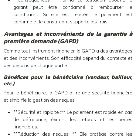
garant peut être condamné à rembourser le
constituant. Si elle est rejetée, le paiement est
confirmé et le constituant supporte les frais.
Avantages et inconvénients de la garantie à
première demande (GAPD)
Comme tout instrument financier, la GAPD a des avantages
et des inconvénients. Son efficacité dépend du contexte et
des besoins de chaque partie.
Bénéfices pour le bénéficiaire (vendeur, bailleur,
etc.)
Pour le bénéficiaire, la GAPD offre une sécurité financière
et simplifie la gestion des risques.
**Sécurité et rapidité :** Le paiement est rapide en cas
de défaillance, évitant les retards et les pertes
financières.
**Réduction des risques :** Elle protège contre les