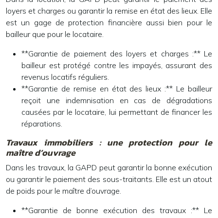
loyers et charges ou garantir la remise en état des lieux. Elle
est un gage de protection financière aussi bien pour le
bailleur que pour le locataire.
**Garantie de paiement des loyers et charges :** Le
bailleur est protégé contre les impayés, assurant des
revenus locatifs réguliers.
**Garantie de remise en état des lieux :** Le bailleur
reçoit une indemnisation en cas de dégradations
causées par le locataire, lui permettant de financer les
réparations.
Travaux immobiliers : une protection pour le
maître d’ouvrage
Dans les travaux, la GAPD peut garantir la bonne exécution
ou garantir le paiement des sous-traitants. Elle est un atout
de poids pour le maître d’ouvrage.
**Garantie de bonne exécution des travaux :** Le