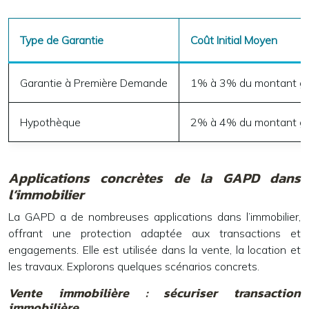
Type de Garantie
Coût Initial Moyen
Garantie à Première Demande
1% à 3% du montant ga
Hypothèque
2% à 4% du montant gara
Applications concrètes de la GAPD dans
l’immobilier
La GAPD a de nombreuses applications dans l’immobilier,
offrant une protection adaptée aux transactions et
engagements. Elle est utilisée dans la vente, la location et
les travaux. Explorons quelques scénarios concrets.
Vente immobilière : sécuriser transaction
immobilière