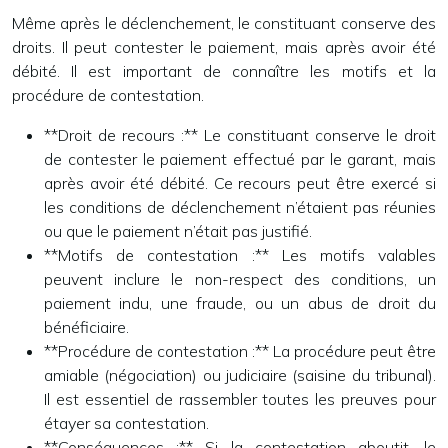
Même après le déclenchement, le constituant conserve des
droits. Il peut contester le paiement, mais après avoir été
débité. Il est important de connaître les motifs et la
procédure de contestation.
**Droit de recours :** Le constituant conserve le droit
de contester le paiement effectué par le garant, mais
après avoir été débité. Ce recours peut être exercé si
les conditions de déclenchement n’étaient pas réunies
ou que le paiement n’était pas justifié.
**Motifs de contestation :** Les motifs valables
peuvent inclure le non-respect des conditions, un
paiement indu, une fraude, ou un abus de droit du
bénéficiaire.
**Procédure de contestation :** La procédure peut être
amiable (négociation) ou judiciaire (saisine du tribunal).
Il est essentiel de rassembler toutes les preuves pour
étayer sa contestation.
**Conséquences :** Si la contestation aboutit, le