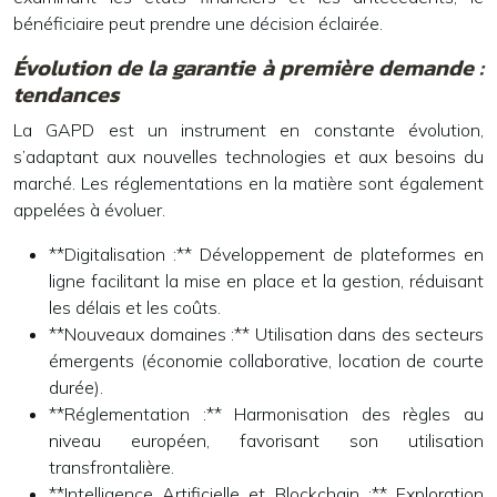
bénéficiaire peut prendre une décision éclairée.
Évolution de la garantie à première demande :
tendances
La GAPD est un instrument en constante évolution,
s’adaptant aux nouvelles technologies et aux besoins du
marché. Les réglementations en la matière sont également
appelées à évoluer.
**Digitalisation :** Développement de plateformes en
ligne facilitant la mise en place et la gestion, réduisant
les délais et les coûts.
**Nouveaux domaines :** Utilisation dans des secteurs
émergents (économie collaborative, location de courte
durée).
**Réglementation :** Harmonisation des règles au
niveau européen, favorisant son utilisation
transfrontalière.
**Intelligence Artificielle et Blockchain :** Exploration