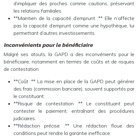
d’impliquer des proches comme cautions, préservant
les relations familiales.
**Maintien de la capacité d’emprunt :** Elle n’affecte
pas la capacité d’emprunt comme une hypothèque, lui
permettant d’autres investissements.
Inconvénients pour le bénéficiaire
Malgré ses atouts, la GAPD a des inconvénients pour le
bénéficiaire, notamment en termes de coûts et de risques
de contestation.
**Coût :** La mise en place de la GAPD peut générer
des frais (commission bancaire), souvent supportés par
le constituant.
**Risque de contestation :** Le constituant peut
contester le paiement, entraînant des procédures
judiciaires.
**Rédaction précise :** Une rédaction floue des
conditions peut rendre la garantie inefficace.