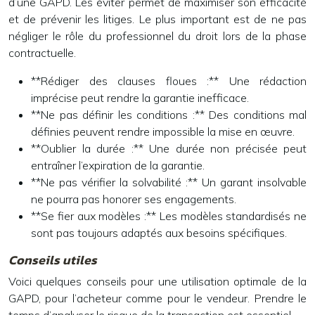
d’une GAPD. Les éviter permet de maximiser son efficacité
et de prévenir les litiges. Le plus important est de ne pas
négliger le rôle du professionnel du droit lors de la phase
contractuelle.
**Rédiger des clauses floues :** Une rédaction
imprécise peut rendre la garantie inefficace.
**Ne pas définir les conditions :** Des conditions mal
définies peuvent rendre impossible la mise en œuvre.
**Oublier la durée :** Une durée non précisée peut
entraîner l’expiration de la garantie.
**Ne pas vérifier la solvabilité :** Un garant insolvable
ne pourra pas honorer ses engagements.
**Se fier aux modèles :** Les modèles standardisés ne
sont pas toujours adaptés aux besoins spécifiques.
Conseils utiles
Voici quelques conseils pour une utilisation optimale de la
GAPD, pour l’acheteur comme pour le vendeur. Prendre le