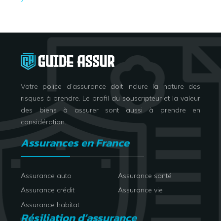
Votre police d’assurance doit inclure la nature des
risques à prendre. Le profil du souscripteur et la valeur
des biens à assurer sont aussi à prendre en
considération.
Assurances en France
Assurance auto
Assurance santé
Assurance crédit
Assurance vie
Assurance habitat
Résiliation d’assurance