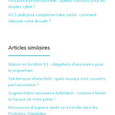
Assurance professionnelle : quelles solutions pour les
risques cyber ?
ACS aide pour complémentaire santé : comment
déposer votre dossier ?
Articles similaires
Maison en location 91 : obligations d’assurance pour
le propriétaire
Toit terrasse étanchéité : quels travaux sont couverts
par l’assurance ?
Augmentation assurance habitation : comment limiter
la hausse de votre prime ?
Ressources d’urgence après un incendie dans les
Pyrénées-Orientales