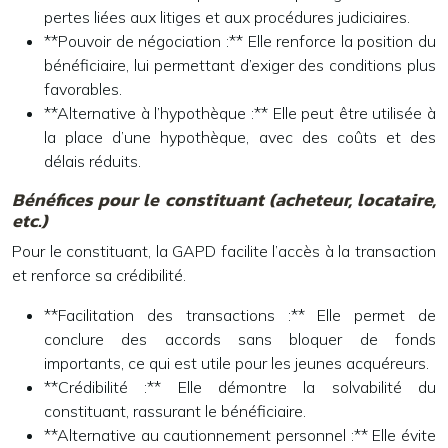
pertes liées aux litiges et aux procédures judiciaires.
**Pouvoir de négociation :** Elle renforce la position du
bénéficiaire, lui permettant d’exiger des conditions plus
favorables.
**Alternative à l’hypothèque :** Elle peut être utilisée à
la place d’une hypothèque, avec des coûts et des
délais réduits.
Bénéfices pour le constituant (acheteur, locataire,
etc.)
Pour le constituant, la GAPD facilite l’accès à la transaction
et renforce sa crédibilité.
**Facilitation des transactions :** Elle permet de
conclure des accords sans bloquer de fonds
importants, ce qui est utile pour les jeunes acquéreurs.
**Crédibilité :** Elle démontre la solvabilité du
constituant, rassurant le bénéficiaire.
**Alternative au cautionnement personnel :** Elle évite