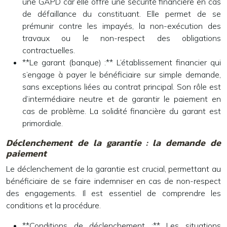
une GAPD car elle offre une sécurité financière en cas
de défaillance du constituant. Elle permet de se
prémunir contre les impayés, la non-exécution des
travaux ou le non-respect des obligations
contractuelles.
**Le garant (banque) :** L’établissement financier qui
s’engage à payer le bénéficiaire sur simple demande,
sans exceptions liées au contrat principal. Son rôle est
d’intermédiaire neutre et de garantir le paiement en
cas de problème. La solidité financière du garant est
primordiale.
Déclenchement de la garantie : la demande de
paiement
Le déclenchement de la garantie est crucial, permettant au
bénéficiaire de se faire indemniser en cas de non-respect
des engagements. Il est essentiel de comprendre les
conditions et la procédure.
**Conditions de déclenchement :** Les situations