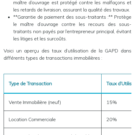
maître d’ouvrage est protégé contre les malfaçons et
les retards de livraison, assurant la qualité des travaux.
**Garantie de paiement des sous-traitants :** Protège
le maître d’ouvrage contre les recours des sous-
traitants non payés par l’entrepreneur principal, évitant
les litiges et les surcoûts.
Voici un aperçu des taux d’utilisation de la GAPD dans
différents types de transactions immobilières :
Type de Transaction
Taux d’Utilis
Vente Immobilière (neuf)
15%
Location Commerciale
20%