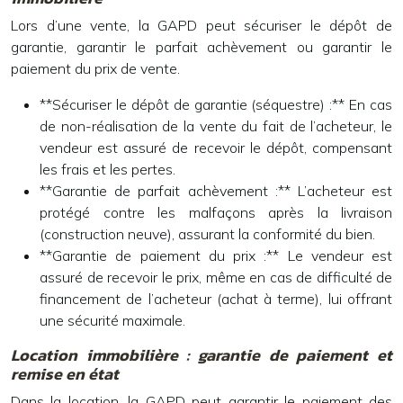
Lors d’une vente, la GAPD peut sécuriser le dépôt de
garantie, garantir le parfait achèvement ou garantir le
paiement du prix de vente.
**Sécuriser le dépôt de garantie (séquestre) :** En cas
de non-réalisation de la vente du fait de l’acheteur, le
vendeur est assuré de recevoir le dépôt, compensant
les frais et les pertes.
**Garantie de parfait achèvement :** L’acheteur est
protégé contre les malfaçons après la livraison
(construction neuve), assurant la conformité du bien.
**Garantie de paiement du prix :** Le vendeur est
assuré de recevoir le prix, même en cas de difficulté de
financement de l’acheteur (achat à terme), lui offrant
une sécurité maximale.
Location immobilière : garantie de paiement et
remise en état
Dans la location, la GAPD peut garantir le paiement des