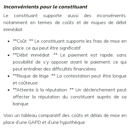
Inconvénients pour le constituant
Le constituant supporte aussi des inconvénients,
notamment en termes de coûts et de risques de débit
immédiat.
**Coût :** Le constituant supporte les frais de mise en
place, ce qui peut être significatif.
**Débit immédiat :** Le paiement est rapide, sans
possibilité de s’y opposer avant le paiement, ce qui
peut entraîner des difficultés financières.
**Risque de litige :** La contestation peut être longue
et coûteuse.
**Atteinte à la réputation :** Un déclenchement peut
affecter la réputation du constituant auprès de sa
banque.
Voici un tableau comparatif des coûts et délais de mise en
place d’une GAPD et d’une hypothèque :