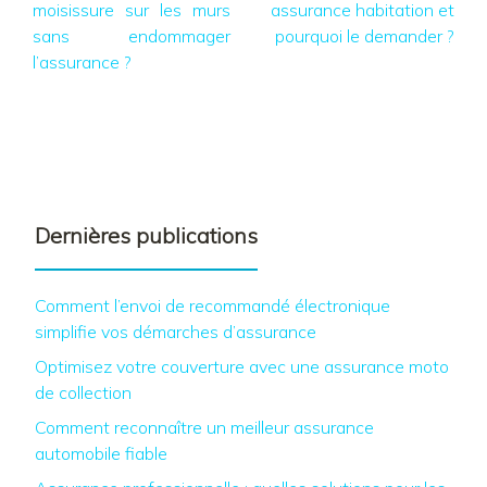
moisissure sur les murs
assurance habitation et
sans endommager
pourquoi le demander ?
l’assurance ?
Dernières publications
Comment l’envoi de recommandé électronique
simplifie vos démarches d’assurance
Optimisez votre couverture avec une assurance moto
de collection
Comment reconnaître un meilleur assurance
automobile fiable