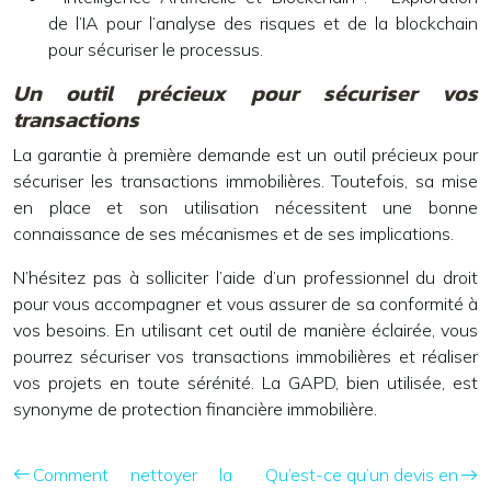
de l’IA pour l’analyse des risques et de la blockchain
pour sécuriser le processus.
Un outil précieux pour sécuriser vos
transactions
La garantie à première demande est un outil précieux pour
sécuriser les transactions immobilières. Toutefois, sa mise
en place et son utilisation nécessitent une bonne
connaissance de ses mécanismes et de ses implications.
N’hésitez pas à solliciter l’aide d’un professionnel du droit
pour vous accompagner et vous assurer de sa conformité à
vos besoins. En utilisant cet outil de manière éclairée, vous
pourrez sécuriser vos transactions immobilières et réaliser
vos projets en toute sérénité. La GAPD, bien utilisée, est
synonyme de protection financière immobilière.
Comment nettoyer la
Qu’est-ce qu’un devis en