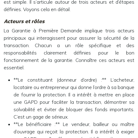
est simple. Il s’articule autour de trois acteurs et d’étapes
définies. Voyons cela en détail.
Acteurs et rôles
La Garantie à Première Demande implique trois acteurs
principaux qui interagissent pour assurer la sécurité de la
transaction. Chacun a un rôle spécifique et des
responsabilités clairement définies pour le bon
fonctionnement de la garantie. Connaître ces acteurs est
essentiel.
**Le constituant (donneur d’ordre) :** L’acheteur,
locataire ou entrepreneur qui donne l’ordre à sa banque
de fournir la protection. Il a intérêt à mettre en place
une GAPD pour faciliter la transaction, démontrer sa
solvabilité et éviter de bloquer des fonds importants.
C’est un gage de sérieux.
**Le bénéficiaire :** Le vendeur, bailleur ou maître
d’ouvrage qui reçoit la protection. Il a intérêt à exiger