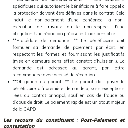
spécifiques qui autorisent le bénéficiaire à faire appel à
la protection doivent être définies dans le contrat. Cela
inclut le non-paiement d’une échéance, la non-
exécution de travaux, ou le non-respect d’une
obligation. Une rédaction précise est indispensable.
**Procédure de demande :** Le bénéficiaire doit
formuler sa demande de paiement par écrit, en
respectant les formes et fournissant les justificatifs
(mise en demeure sans effet, constat d’huissier…). La
demande est adressée au garant, par lettre
recommandée avec accusé de réception.
**Obligation du garant :** Le garant doit payer le
bénéficiaire « à première demande », sans exceptions
liées au contrat principal, sauf en cas de fraude ou
d’abus de droit. Le paiement rapide est un atout majeur
de la GAPD.
Les recours du constituant : Post-Paiement et
contestation