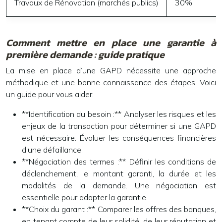
Travaux de Rénovation (marchés publics)
30%
Comment mettre en place une garantie à
première demande : guide pratique
La mise en place d’une GAPD nécessite une approche
méthodique et une bonne connaissance des étapes. Voici
un guide pour vous aider.
**Identification du besoin :** Analyser les risques et les
enjeux de la transaction pour déterminer si une GAPD
est nécessaire. Évaluer les conséquences financières
d’une défaillance.
**Négociation des termes :** Définir les conditions de
déclenchement, le montant garanti, la durée et les
modalités de la demande. Une négociation est
essentielle pour adapter la garantie.
**Choix du garant :** Comparer les offres des banques,
en tenant compte de leur solidité, de leur réputation et