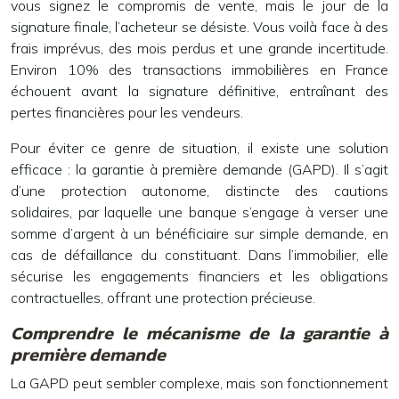
vous signez le compromis de vente, mais le jour de la
signature finale, l’acheteur se désiste. Vous voilà face à des
frais imprévus, des mois perdus et une grande incertitude.
Environ 10% des transactions immobilières en France
échouent avant la signature définitive, entraînant des
pertes financières pour les vendeurs.
Pour éviter ce genre de situation, il existe une solution
efficace : la garantie à première demande (GAPD). Il s’agit
d’une protection autonome, distincte des cautions
solidaires, par laquelle une banque s’engage à verser une
somme d’argent à un bénéficiaire sur simple demande, en
cas de défaillance du constituant. Dans l’immobilier, elle
sécurise les engagements financiers et les obligations
contractuelles, offrant une protection précieuse.
Comprendre le mécanisme de la garantie à
première demande
La GAPD peut sembler complexe, mais son fonctionnement