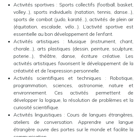
Activités sportives :
Sports collectifs (football, basket,
volley…), sports individuels (natation, tennis, danse…),
sports de combat (judo, karaté…), activités de plein air
(équitation, escalade, vélo…). L’activité sportive est
essentielle au bon développement de l’enfant.
Activités artistiques :
Musique (instrument, chant,
chorale…), arts plastiques (dessin, peinture, sculpture,
poterie…), théâtre, danse, écriture créative. Les
activités artistiques favorisent le développement de la
créativité et de l’expression personnelle.
Activités scientifiques et techniques :
Robotique,
programmation, sciences, astronomie, nature et
environnement. Ces activités permettent de
développer la logique, la résolution de problèmes et la
curiosité scientifique.
Activités linguistiques :
Cours de langues étrangères,
ateliers de conversation. Apprendre une langue
étrangère ouvre des portes sur le monde et facilite la
communication.