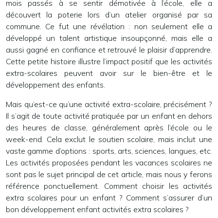
mois passés à se sentir démotivée à l’école, elle a
découvert la poterie lors d’un atelier organisé par sa
commune. Ce fut une révélation : non seulement elle a
développé un talent artistique insoupçonné, mais elle a
aussi gagné en confiance et retrouvé le plaisir d’apprendre.
Cette petite histoire illustre l’impact positif que les activités
extra-scolaires peuvent avoir sur le bien-être et le
développement des enfants.
Mais qu’est-ce qu’une activité extra-scolaire, précisément ?
Il s’agit de toute activité pratiquée par un enfant en dehors
des heures de classe, généralement après l’école ou le
week-end. Cela exclut le soutien scolaire, mais inclut une
vaste gamme d’options : sports, arts, sciences, langues, etc.
Les activités proposées pendant les vacances scolaires ne
sont pas le sujet principal de cet article, mais nous y ferons
référence ponctuellement. Comment choisir les activités
extra scolaires pour un enfant ? Comment s’assurer d’un
bon développement enfant activités extra scolaires ?