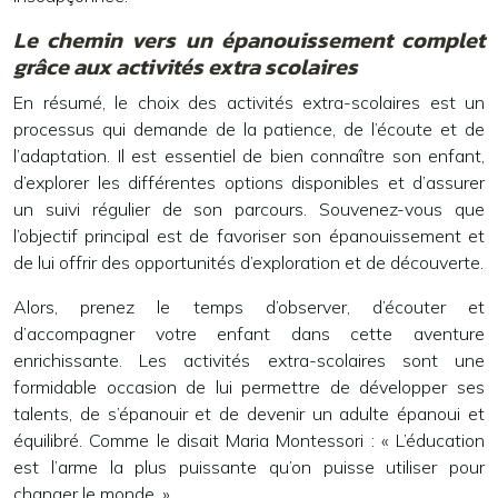
Le chemin vers un épanouissement complet
grâce aux activités extra scolaires
En résumé, le choix des activités extra-scolaires est un
processus qui demande de la patience, de l’écoute et de
l’adaptation. Il est essentiel de bien connaître son enfant,
d’explorer les différentes options disponibles et d’assurer
un suivi régulier de son parcours. Souvenez-vous que
l’objectif principal est de favoriser son épanouissement et
de lui offrir des opportunités d’exploration et de découverte.
Alors, prenez le temps d’observer, d’écouter et
d’accompagner votre enfant dans cette aventure
enrichissante. Les activités extra-scolaires sont une
formidable occasion de lui permettre de développer ses
talents, de s’épanouir et de devenir un adulte épanoui et
équilibré. Comme le disait Maria Montessori : « L’éducation
est l’arme la plus puissante qu’on puisse utiliser pour
changer le monde. »