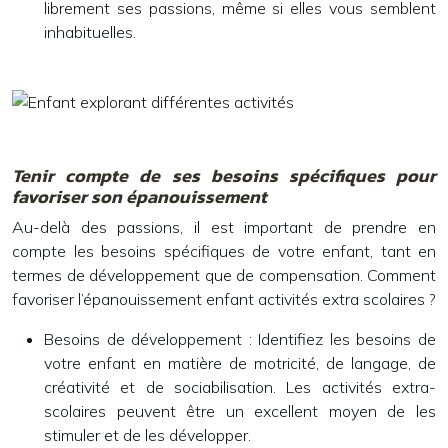
librement ses passions, même si elles vous semblent
inhabituelles.
Tenir compte de ses besoins spécifiques pour
favoriser son épanouissement
Au-delà des passions, il est important de prendre en
compte les besoins spécifiques de votre enfant, tant en
termes de développement que de compensation. Comment
favoriser l’épanouissement enfant activités extra scolaires ?
Besoins de développement :
Identifiez les besoins de
votre enfant en matière de motricité, de langage, de
créativité et de sociabilisation. Les activités extra-
scolaires peuvent être un excellent moyen de les
stimuler et de les développer.