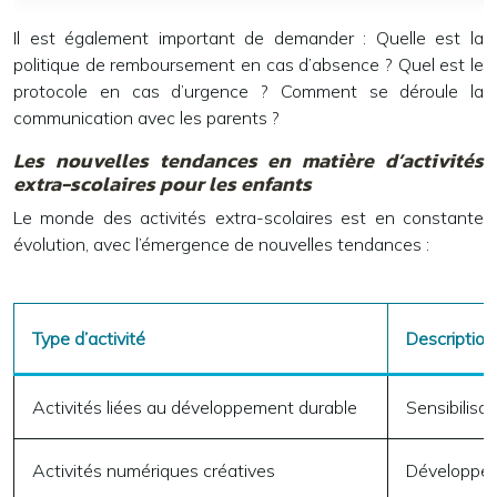
Il est également important de demander : Quelle est la
politique de remboursement en cas d’absence ? Quel est le
protocole en cas d’urgence ? Comment se déroule la
communication avec les parents ?
Les nouvelles tendances en matière d’activités
extra-scolaires pour les enfants
Le monde des activités extra-scolaires est en constante
évolution, avec l’émergence de nouvelles tendances :
Type d’activité
Description
Activités liées au développement durable
Sensibilisa
Activités numériques créatives
Développeme