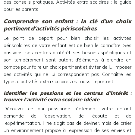
des conseils pratiques. Activités extra scolaires : le guide
pour les parents !
Comprendre son enfant : la clé d’un choix
pertinent d’activités périscolaires
Le point de départ pour bien choisir les activités
périscolaires de votre enfant est de bien le connaître. Ses
passions, ses centres d’intérêt, ses besoins spécifiques et
son tempérament sont autant d’éléments à prendre en
compte pour faire un choix pertinent et éviter de lui imposer
des activités qui ne lui correspondent pas. Connaître les
types d’activités extra scolaires est aussi important.
Identifier les passions et les centres d’intérêt :
trouver l’activité extra scolaire idéale
Découvrir ce qui passionne réellement votre enfant
demande de l’observation, de l’écoute et de
l’expérimentation. Il ne s’agit pas de deviner, mais de créer
un environnement propice à l’expression de ses envies et