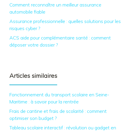
Comment reconnaître un meilleur assurance
automobile fiable
Assurance professionnelle : quelles solutions pour les
risques cyber ?
ACS aide pour complémentaire santé : comment
déposer votre dossier ?
Articles similaires
Fonctionnement du transport scolaire en Seine-
Maritime : à savoir pour la rentrée
Frais de cantine et frais de scolarité : comment
optimiser son budget ?
Tableau scolaire interactif : révolution ou gadget en