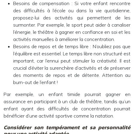
Besoins de compensation :
Si votre enfant rencontre
des difficultés à l’école ou dans la vie quotidienne,
proposez-lui des activités qui permettent de les
surmonter. Par exemple, le sport peut aider à canaliser
l’énergie, le théâtre à gagner en confiance en soi et les
activités manuelles à améliorer la concentration.
Besoins de repos et de temps libre :
N’oubliez pas que
l’équilibre est essentiel. Le temps libre non structuré est
important, car l’ennui peut stimuler la créativité. Il est
crucial d’éviter la surenchère d’activités et de préserver
des moments de repos et de détente. Attention au
burn-out de l’enfant !
Par exemple, un enfant timide pourrait gagner en
assurance en participant à un club de théâtre, tandis qu’un
enfant ayant des difficultés de concentration pourrait
bénéficier d’une activité sportive comme la natation.
Considérer son tempérament et sa personnalité
pour une activité adaptée