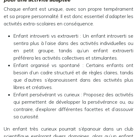
Chaque enfant est unique, avec son propre tempérament
et sa propre personnalité. Il est donc essentiel d’adapter les
activités extra-scolaires en conséquence.
Enfant introverti vs extraverti :
Un enfant introverti se
sentira plus à l’aise dans des activités individuelles ou
en petit groupe, tandis qu’un enfant extraverti
préférera les activités collectives et stimulantes.
Enfant organisé vs spontané :
Certains enfants ont
besoin d’un cadre structuré et de règles claires, tandis
que d’autres s’épanouissent dans des activités plus
libres et créatives.
Enfant persévérant vs curieux :
Proposez des activités
qui permettent de développer la persévérance ou, au
contraire, d’explorer différentes facettes et d’assouvir
sa curiosité.
Un enfant très curieux pourrait s’épanouir dans un club
scientifique explorant divers domaines, alors qu’un enfant