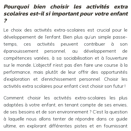
Pourquoi bien choisir les activités extra
scolaires est-il si important pour votre enfant
?
Le choix des activités extra-scolaires est crucial pour le
développement de l’enfant. Bien plus qu’un simple passe-
temps, ces activités peuvent contribuer à son
épanouissement personnel, au développement de
compétences variées, à sa sociabilisation et à l’ouverture
sur le monde. L’objectif n’est pas d’en faire une course à la
performance, mais plutôt de leur offrir des opportunités
d’exploration et d’enrichissement personnel. Choisir les
activités extra scolaires pour enfant c’est choisir son futur !
Comment choisir les activités extra-scolaires les plus
adaptées à votre enfant, en tenant compte de ses envies,
de ses besoins et de son environnement ? C’est la question
à laquelle nous allons tenter de répondre dans ce guide
ultime, en explorant différentes pistes et en fournissant