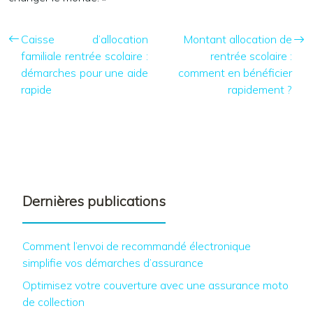
Caisse d’allocation
Montant allocation de
familiale rentrée scolaire :
rentrée scolaire :
démarches pour une aide
comment en bénéficier
rapide
rapidement ?
Dernières publications
Comment l’envoi de recommandé électronique
simplifie vos démarches d’assurance
Optimisez votre couverture avec une assurance moto
de collection