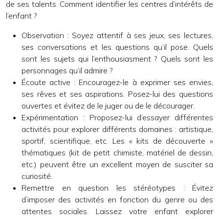
de ses talents. Comment identifier les centres d’intérêts de
l’enfant ?
Observation :
Soyez attentif à ses jeux, ses lectures,
ses conversations et les questions qu’il pose. Quels
sont les sujets qui l’enthousiasment ? Quels sont les
personnages qu’il admire ?
Écoute active :
Encouragez-le à exprimer ses envies,
ses rêves et ses aspirations. Posez-lui des questions
ouvertes et évitez de le juger ou de le décourager.
Expérimentation :
Proposez-lui d’essayer différentes
activités pour explorer différents domaines : artistique,
sportif, scientifique, etc. Les « kits de découverte »
thématiques (kit de petit chimiste, matériel de dessin,
etc.) peuvent être un excellent moyen de susciter sa
curiosité.
Remettre en question les stéréotypes :
Évitez
d’imposer des activités en fonction du genre ou des
attentes sociales. Laissez votre enfant explorer