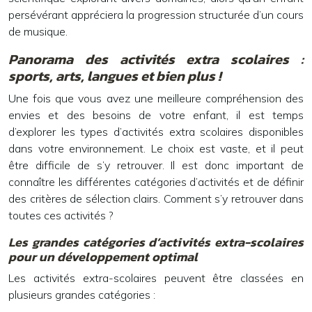
persévérant appréciera la progression structurée d’un cours
de musique.
Panorama des activités extra scolaires :
sports, arts, langues et bien plus !
Une fois que vous avez une meilleure compréhension des
envies et des besoins de votre enfant, il est temps
d’explorer les types d’activités extra scolaires disponibles
dans votre environnement. Le choix est vaste, et il peut
être difficile de s’y retrouver. Il est donc important de
connaître les différentes catégories d’activités et de définir
des critères de sélection clairs. Comment s’y retrouver dans
toutes ces activités ?
Les grandes catégories d’activités extra-scolaires
pour un développement optimal
Les activités extra-scolaires peuvent être classées en
plusieurs grandes catégories :