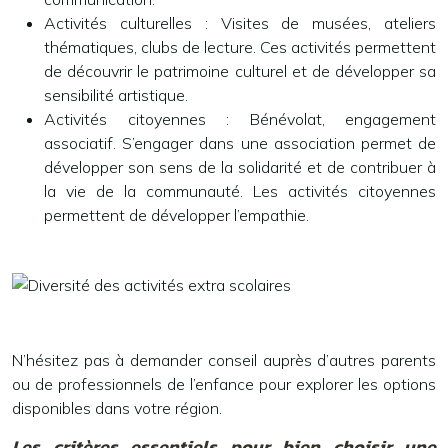
Activités culturelles :
Visites de musées, ateliers
thématiques, clubs de lecture. Ces activités permettent
de découvrir le patrimoine culturel et de développer sa
sensibilité artistique.
Activités citoyennes :
Bénévolat, engagement
associatif. S’engager dans une association permet de
développer son sens de la solidarité et de contribuer à
la vie de la communauté. Les activités citoyennes
permettent de développer l’empathie.
N’hésitez pas à demander conseil auprès d’autres parents
ou de professionnels de l’enfance pour explorer les options
disponibles dans votre région.
Les critères essentiels pour bien choisir une