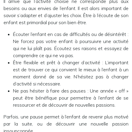
Il arrive que l’activité choisie ne corresponde plus aux
besoins ou aux envies de l’enfant. Il est alors important de
savoir s’adapter et d’ajuster les choix. Être à l’écoute de son
enfant est primordial pour son bien être.
Écouter l’enfant en cas de difficultés ou de désintérêt :
Ne forcez pas votre enfant à poursuivre une activité
qui ne lui plaît pas. Écoutez ses raisons et essayez de
comprendre ce qui ne va pas.
Être flexible et prêt à changer d’activité :
L’important
est de trouver ce qui convient le mieux à l’enfant à un
moment donné de sa vie. N’hésitez pas à changer
d’activité si nécessaire.
Ne pas hésiter à faire des pauses :
Une année « off »
peut être bénéfique pour permettre à l’enfant de se
ressourcer et de découvrir de nouvelles passions.
Parfois, une pause permet à l’enfant de revenir plus motivé
par la suite, ou de découvrir une nouvelle passion
insoupçonnée.