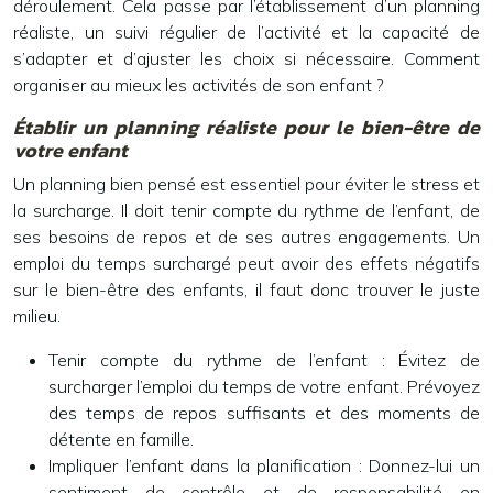
déroulement. Cela passe par l’établissement d’un planning
réaliste, un suivi régulier de l’activité et la capacité de
s’adapter et d’ajuster les choix si nécessaire. Comment
organiser au mieux les activités de son enfant ?
Établir un planning réaliste pour le bien-être de
votre enfant
Un planning bien pensé est essentiel pour éviter le stress et
la surcharge. Il doit tenir compte du rythme de l’enfant, de
ses besoins de repos et de ses autres engagements. Un
emploi du temps surchargé peut avoir des effets négatifs
sur le bien-être des enfants, il faut donc trouver le juste
milieu.
Tenir compte du rythme de l’enfant :
Évitez de
surcharger l’emploi du temps de votre enfant. Prévoyez
des temps de repos suffisants et des moments de
détente en famille.
Impliquer l’enfant dans la planification :
Donnez-lui un
sentiment de contrôle et de responsabilité en