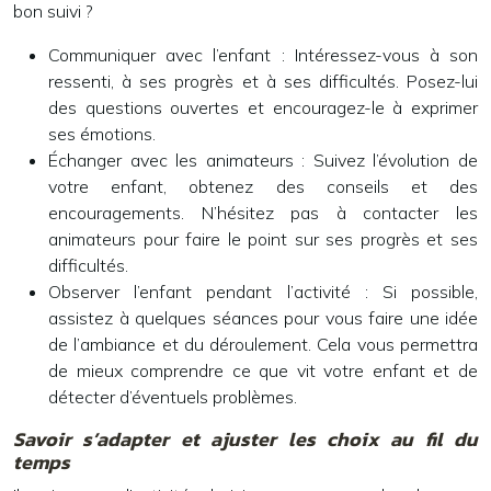
bon suivi ?
Communiquer avec l’enfant :
Intéressez-vous à son
ressenti, à ses progrès et à ses difficultés. Posez-lui
des questions ouvertes et encouragez-le à exprimer
ses émotions.
Échanger avec les animateurs :
Suivez l’évolution de
votre enfant, obtenez des conseils et des
encouragements. N’hésitez pas à contacter les
animateurs pour faire le point sur ses progrès et ses
difficultés.
Observer l’enfant pendant l’activité :
Si possible,
assistez à quelques séances pour vous faire une idée
de l’ambiance et du déroulement. Cela vous permettra
de mieux comprendre ce que vit votre enfant et de
détecter d’éventuels problèmes.
Savoir s’adapter et ajuster les choix au fil du
temps