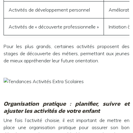
Activités de développement personnel
Amélioratio
Activités de « découverte professionnelle »
Initiation 
Pour les plus grands, certaines activités proposent des
stages de découverte des métiers, permettant aux jeunes
de mieux appréhender leur future orientation.
Organisation pratique : planifier, suivre et
ajuster les activités de votre enfant
Une fois l’activité choisie, il est important de mettre en
place une organisation pratique pour assurer son bon