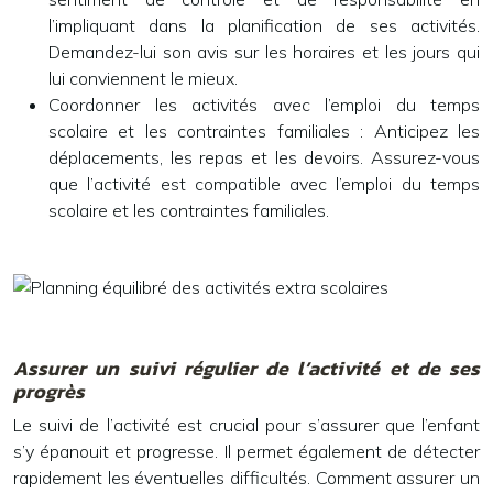
l’impliquant dans la planification de ses activités.
Demandez-lui son avis sur les horaires et les jours qui
lui conviennent le mieux.
Coordonner les activités avec l’emploi du temps
scolaire et les contraintes familiales :
Anticipez les
déplacements, les repas et les devoirs. Assurez-vous
que l’activité est compatible avec l’emploi du temps
scolaire et les contraintes familiales.
Assurer un suivi régulier de l’activité et de ses
progrès
Le suivi de l’activité est crucial pour s’assurer que l’enfant
s’y épanouit et progresse. Il permet également de détecter
rapidement les éventuelles difficultés. Comment assurer un