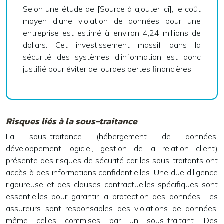
Selon une étude de [Source à ajouter ici], le coût
moyen d’une violation de données pour une
entreprise est estimé à environ 4,24 millions de
dollars. Cet investissement massif dans la
sécurité des systèmes d’information est donc
justifié pour éviter de lourdes pertes financières.
Risques liés à la sous-traitance
La sous-traitance (hébergement de données,
développement logiciel, gestion de la relation client)
présente des risques de sécurité car les sous-traitants ont
accès à des informations confidentielles. Une due diligence
rigoureuse et des clauses contractuelles spécifiques sont
essentielles pour garantir la protection des données. Les
assureurs sont responsables des violations de données,
même celles commises par un sous-traitant. Des