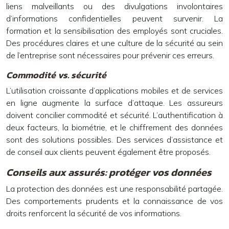
liens malveillants ou des divulgations involontaires
d’informations confidentielles peuvent survenir. La
formation et la sensibilisation des employés sont cruciales.
Des procédures claires et une culture de la sécurité au sein
de l’entreprise sont nécessaires pour prévenir ces erreurs.
Commodité vs. sécurité
L’utilisation croissante d’applications mobiles et de services
en ligne augmente la surface d’attaque. Les assureurs
doivent concilier commodité et sécurité. L’authentification à
deux facteurs, la biométrie, et le chiffrement des données
sont des solutions possibles. Des services d’assistance et
de conseil aux clients peuvent également être proposés.
Conseils aux assurés: protéger vos données
La protection des données est une responsabilité partagée.
Des comportements prudents et la connaissance de vos
droits renforcent la sécurité de vos informations.