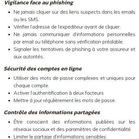
Vigilance face au phishing
Ne jamais cliquer sur des liens suspects dans les emails
ou les SMS.
Vérifier l’adresse de l’expéditeur avant de cliquer.
Ne jamais communiquer d’informations personnelles
par email ou téléphone sans vérification préalable.
Signaler les tentatives de phishing à votre assureur et
aux autorités.
Sécurité des comptes en ligne
Utiliser des mots de passe complexes et uniques pour
chaque compte.
Activer l’authentification à deux facteurs.
Mettre à jour régulièrement les mots de passe.
Contrôle des informations partagées
Être conscient des informations publiées sur les
réseaux sociaux et des paramètres de confidentialité.
Limiter le partage d’informations sensibles.