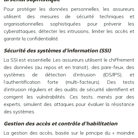
Pour protéger les données personnelles, les assureurs
utilisent des mesures de sécurité techniques et
organisationnelles sophistiquées pour prévenir les
cyberattaques, détecter les intrusions, limiter les accès et
garantir la confidentialité.
Sécurité des systèmes d’information (SSI)
La SSI est essentielle. Les assureurs utilisent le chiffrement
des données (au repos et en transit), des pare-feux, des
systèmes de détection d’intrusion (IDS/IPS), et
l’authentification forte (multi-facteurs). Des tests
d’intrusion réguliers et des audits de sécurité identifient et
corrigent les vulnérabilités. Ces tests, menés par des
experts, simulent des attaques pour évaluer la résistance
des systèmes.
Gestion des accès et contrôle d’habilitation
La gestion des accès, basée sur le principe du « moindre