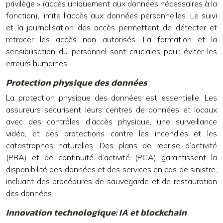
privilège » (accès uniquement aux données nécessaires à la
fonction), limite l’accès aux données personnelles. Le suivi
et la journalisation des accès permettent de détecter et
retracer les accès non autorisés. La formation et la
sensibilisation du personnel sont cruciales pour éviter les
erreurs humaines.
Protection physique des données
La protection physique des données est essentielle. Les
assureurs sécurisent leurs centres de données et locaux
avec des contrôles d’accès physique, une surveillance
vidéo, et des protections contre les incendies et les
catastrophes naturelles. Des plans de reprise d’activité
(PRA) et de continuité d’activité (PCA) garantissent la
disponibilité des données et des services en cas de sinistre,
incluant des procédures de sauvegarde et de restauration
des données.
Innovation technologique: IA et blockchain