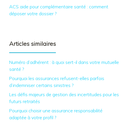
ACS aide pour complémentaire santé : comment
déposer votre dossier ?
Articles similaires
Numéro d’adhérent : à quoi sert-il dans votre mutuelle
santé ?
Pourquoi les assurances refusent-elles parfois
d’indemniser certains sinistres ?
Les défis majeurs de gestion des incertitudes pour les
futurs retraités
Pourquoi choisir une assurance responsabilité
adaptée à votre profil ?