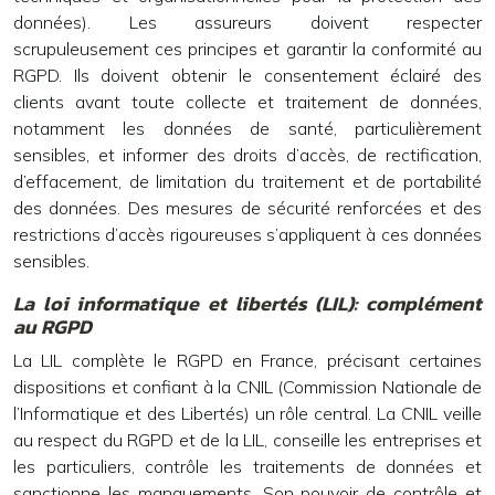
données). Les assureurs doivent respecter
scrupuleusement ces principes et garantir la conformité au
RGPD. Ils doivent obtenir le consentement éclairé des
clients avant toute collecte et traitement de données,
notamment les données de santé, particulièrement
sensibles, et informer des droits d’accès, de rectification,
d’effacement, de limitation du traitement et de portabilité
des données. Des mesures de sécurité renforcées et des
restrictions d’accès rigoureuses s’appliquent à ces données
sensibles.
La loi informatique et libertés (LIL): complément
au RGPD
La LIL complète le RGPD en France, précisant certaines
dispositions et confiant à la CNIL (Commission Nationale de
l’Informatique et des Libertés) un rôle central. La CNIL veille
au respect du RGPD et de la LIL, conseille les entreprises et
les particuliers, contrôle les traitements de données et
sanctionne les manquements. Son pouvoir de contrôle et