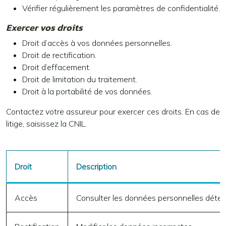
Vérifier régulièrement les paramètres de confidentialité.
Exercer vos droits
Droit d’accès à vos données personnelles.
Droit de rectification.
Droit d’effacement.
Droit de limitation du traitement.
Droit à la portabilité de vos données.
Contactez votre assureur pour exercer ces droits. En cas de
litige, saisissez la CNIL.
Droit
Description
Accès
Consulter les données personnelles déte