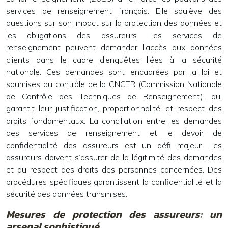
services de renseignement français. Elle soulève des
questions sur son impact sur la protection des données et
les obligations des assureurs. Les services de
renseignement peuvent demander l’accès aux données
clients dans le cadre d’enquêtes liées à la sécurité
nationale. Ces demandes sont encadrées par la loi et
soumises au contrôle de la CNCTR (Commission Nationale
de Contrôle des Techniques de Renseignement), qui
garantit leur justification, proportionnalité, et respect des
droits fondamentaux. La conciliation entre les demandes
des services de renseignement et le devoir de
confidentialité des assureurs est un défi majeur. Les
assureurs doivent s’assurer de la légitimité des demandes
et du respect des droits des personnes concernées. Des
procédures spécifiques garantissent la confidentialité et la
sécurité des données transmises.
Mesures de protection des assureurs: un
arsenal sophistiqué