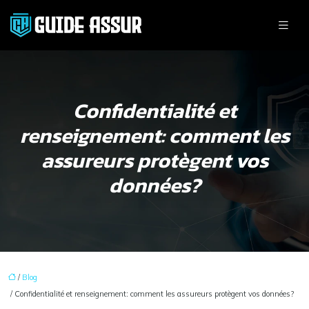
Confidentialité et
renseignement: comment les
assureurs protègent vos
données?
/
Blog
/ Confidentialité et renseignement: comment les assureurs protègent vos données?