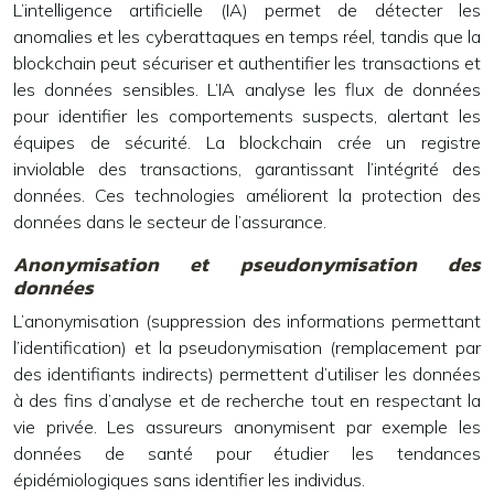
L’intelligence artificielle (IA) permet de détecter les
anomalies et les cyberattaques en temps réel, tandis que la
blockchain peut sécuriser et authentifier les transactions et
les données sensibles. L’IA analyse les flux de données
pour identifier les comportements suspects, alertant les
équipes de sécurité. La blockchain crée un registre
inviolable des transactions, garantissant l’intégrité des
données. Ces technologies améliorent la protection des
données dans le secteur de l’assurance.
Anonymisation et pseudonymisation des
données
L’anonymisation (suppression des informations permettant
l’identification) et la pseudonymisation (remplacement par
des identifiants indirects) permettent d’utiliser les données
à des fins d’analyse et de recherche tout en respectant la
vie privée. Les assureurs anonymisent par exemple les
données de santé pour étudier les tendances
épidémiologiques sans identifier les individus.