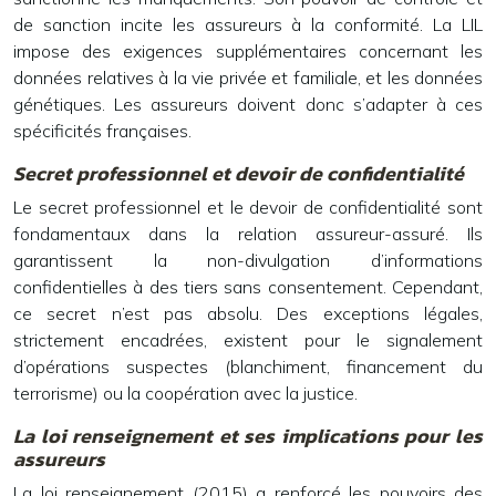
de sanction incite les assureurs à la conformité. La LIL
impose des exigences supplémentaires concernant les
données relatives à la vie privée et familiale, et les données
génétiques. Les assureurs doivent donc s’adapter à ces
spécificités françaises.
Secret professionnel et devoir de confidentialité
Le secret professionnel et le devoir de confidentialité sont
fondamentaux dans la relation assureur-assuré. Ils
garantissent la non-divulgation d’informations
confidentielles à des tiers sans consentement. Cependant,
ce secret n’est pas absolu. Des exceptions légales,
strictement encadrées, existent pour le signalement
d’opérations suspectes (blanchiment, financement du
terrorisme) ou la coopération avec la justice.
La loi renseignement et ses implications pour les
assureurs
La loi renseignement (2015) a renforcé les pouvoirs des