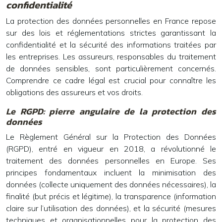
confidentialité
La protection des données personnelles en France repose
sur des lois et réglementations strictes garantissant la
confidentialité et la sécurité des informations traitées par
les entreprises. Les assureurs, responsables du traitement
de données sensibles, sont particulièrement concernés.
Comprendre ce cadre légal est crucial pour connaître les
obligations des assureurs et vos droits.
Le RGPD: pierre angulaire de la protection des
données
Le Règlement Général sur la Protection des Données
(RGPD), entré en vigueur en 2018, a révolutionné le
traitement des données personnelles en Europe. Ses
principes fondamentaux incluent la minimisation des
données (collecte uniquement des données nécessaires), la
finalité (but précis et légitime), la transparence (information
claire sur l’utilisation des données), et la sécurité (mesures
techniques et organisationnelles pour la protection des