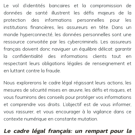
Le vol d’identités bancaires et la compromission de
données de santé illustrent les défis majeurs de la
protection des informations personnelles pour les
institutions financières, les assureurs en tête. Dans un
monde hyperconnecté, les données personnelles sont une
ressource convoitée par les cybercriminels. Les assureurs
français doivent donc naviguer un équilibre délicat: garantir
la confidentialité des informations clients tout en
respectant leurs obligations légales de renseignement et
en luttant contre la fraude.
Nous explorerons le cadre légal régissant leurs actions, les
mesures de sécurité mises en œuvre, les défis et risques, et
vous fournirons des conseils pour protéger vos informations
et comprendre vos droits. L’objectif est de vous informer,
vous rassurer, et vous encourager à la vigilance dans ce
contexte numérique en constante mutation.
Le cadre légal français: un rempart pour la