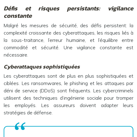
Défis et risques persistants: vigilance
constante
Malgré les mesures de sécurité, des défis persistent: la
complexité croissante des cyberattaques, les risques liés à
la sous-traitance, l’erreur humaine, et l’équilibre entre
commodité et sécurité. Une vigilance constante est
nécessaire.
Cyberattaques sophistiquées
Les cyberattaques sont de plus en plus sophistiquées et
ciblées. Les ransomwares, le phishing et les attaques par
déni de service (DDoS) sont fréquents. Les cybercriminels
utilisent des techniques d’ingénierie sociale pour tromper
les employés. Les assureurs doivent adapter leurs
stratégies de défense.