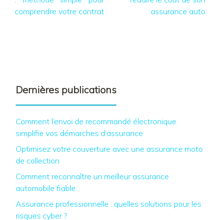
comprendre votre contrat
assurance auto
Dernières publications
Comment l’envoi de recommandé électronique
simplifie vos démarches d’assurance
Optimisez votre couverture avec une assurance moto
de collection
Comment reconnaître un meilleur assurance
automobile fiable
Assurance professionnelle : quelles solutions pour les
risques cyber ?